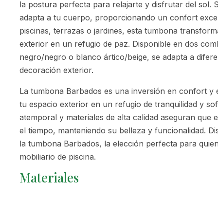
la postura perfecta para relajarte y disfrutar del sol
adapta a tu cuerpo, proporcionando un confort excep
piscinas, terrazas o jardines, esta tumbona transform
exterior en un refugio de paz. Disponible en dos com
negro/negro o blanco ártico/beige, se adapta a difere
decoración exterior.
La tumbona Barbados es una inversión en confort y e
tu espacio exterior en un refugio de tranquilidad y sof
atemporal y materiales de alta calidad aseguran que
el tiempo, manteniendo su belleza y funcionalidad. Dis
la tumbona Barbados, la elección perfecta para quie
mobiliario de piscina.
Materiales