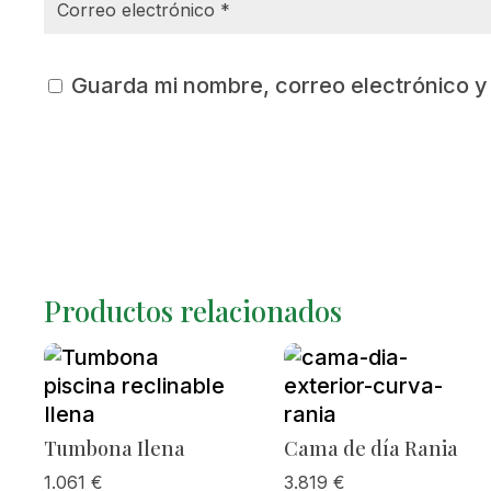
Guarda mi nombre, correo electrónico 
Productos relacionados
Tumbona Ilena
Cama de día Rania
1.061
€
3.819
€