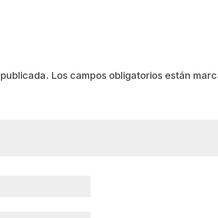
 publicada.
Los campos obligatorios están mar