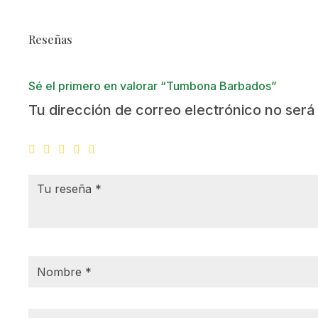
Reseñas
Sé el primero en valorar “Tumbona Barbados”
Tu dirección de correo electrónico no será