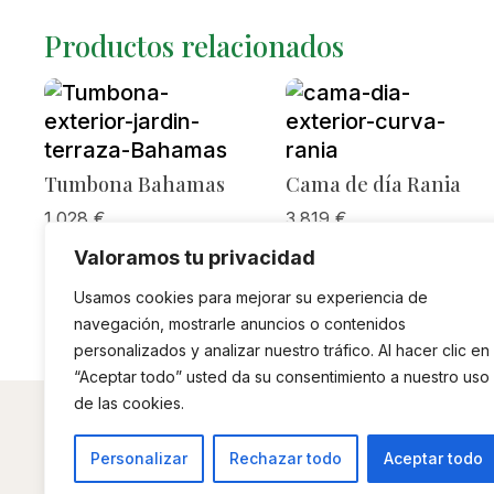
Productos relacionados
Tumbona Bahamas
Cama de día Rania
1.028
€
3.819
€
Valoramos tu privacidad
Usamos cookies para mejorar su experiencia de
navegación, mostrarle anuncios o contenidos
personalizados y analizar nuestro tráfico. Al hacer clic en
“Aceptar todo” usted da su consentimiento a nuestro uso
de las cookies.
A
Personalizar
Rechazar todo
Aceptar todo