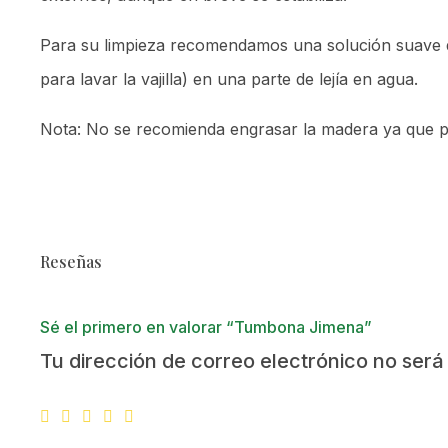
Para su limpieza recomendamos una solución suave d
para lavar la vajilla) en una parte de lejía en agua.
Nota: No se recomienda engrasar la madera ya que po
Reseñas
Sé el primero en valorar “Tumbona Jimena”
Tu dirección de correo electrónico no será