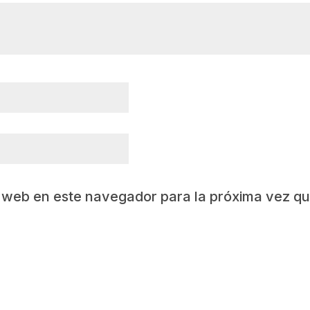
y web en este navegador para la próxima vez q