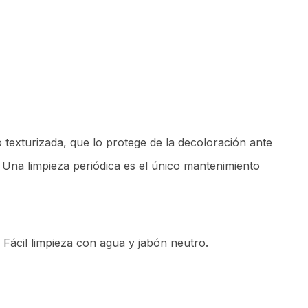
texturizada, que lo protege de la decoloración ante
. Una limpieza periódica es el único mantenimiento
. Fácil limpieza con agua y jabón neutro.