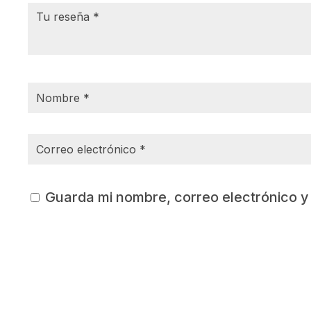
Guarda mi nombre, correo electrónico 