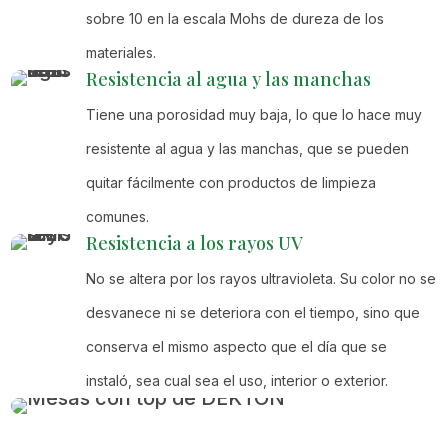
sobre 10 en la escala Mohs de dureza de los
materiales.
Resistencia al agua y las manchas
Tiene una porosidad muy baja, lo que lo hace muy
resistente al agua y las manchas, que se pueden
quitar fácilmente con productos de limpieza
comunes.
Resistencia a los rayos UV
No se altera por los rayos ultravioleta. Su color no se
desvanece ni se deteriora con el tiempo, sino que
conserva el mismo aspecto que el día que se
instaló, sea cual sea el uso, interior o exterior.