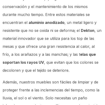
conservación y el mantenimiento de los mismos
durante mucho tiempo. Entre estos materiales se
encuentran el
aluminio anodizado
, un metal ligero y
resistente que no se oxida ni se deforma; el
Dekton
, un
material innovador que se utiliza para los top de las
mesas y que ofrece una gran resistencia al calor, al
frío, a los arañazos y a las manchas; y las t
elas que
soportan los rayos UV
, que evitan que los colores se
decoloren y que el tejido se deteriore.
Además, nuestros muebles son fáciles de limpiar y de
proteger frente a las inclemencias del tiempo, como la
lluvia, el sol o el viento. Solo necesitas un paño