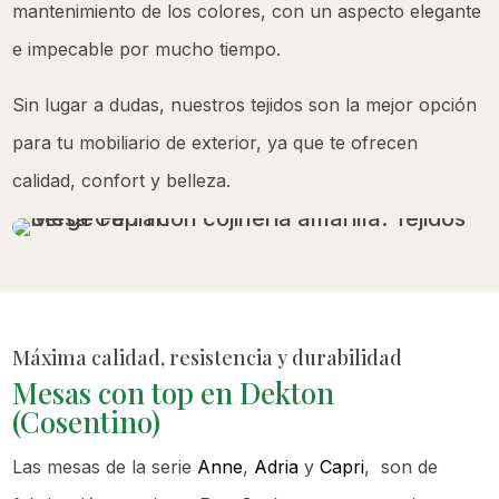
mantenimiento de los colores, con un aspecto elegante
e impecable por mucho tiempo.
Sin lugar a dudas, nuestros tejidos son la mejor opción
para tu mobiliario de exterior, ya que te ofrecen
calidad, confort y belleza.
Máxima calidad, resistencia y durabilidad
Mesas con top en Dekton
(Cosentino)
Las mesas de la serie
Anne
,
Adria
y
Capri
, son de