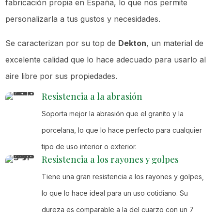
fabricación propia en España, lo que nos permite
personalizarla a tus gustos y necesidades.
Se caracterizan por su top de
Dekton
, un material de
excelente calidad que lo hace adecuado para usarlo al
aire libre por sus propiedades.
Resistencia a la abrasión
Soporta mejor la abrasión que el granito y la
porcelana, lo que lo hace perfecto para cualquier
tipo de uso interior o exterior.
Resistencia a los rayones y golpes
Tiene una gran resistencia a los rayones y golpes,
lo que lo hace ideal para un uso cotidiano. Su
dureza es comparable a la del cuarzo con un 7