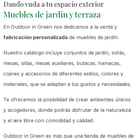
Dando vuda a tu espacio exterior
Muebles de jardín y terraza
En Outdoor in Green nos dedicamos a la venta y
fabricación personalizada
de muebles de jardín.
Nuestro catálogo incluye conjuntos de jardín, sofás,
mesas, sillas, mesas auxiliares, butacas, hamacas,
cojines y accesorios de diferentes estilos, colores y
materiales, que se adaptan a tus gustos y necesidades.
Te ofrecemos la posibilidad de crear ambientes únicos
y acogedores, donde podrás disfrutar de la naturaleza
y el aire libre con comodidad y calidad.
Outdoor in Green es más que una tienda de muebles de