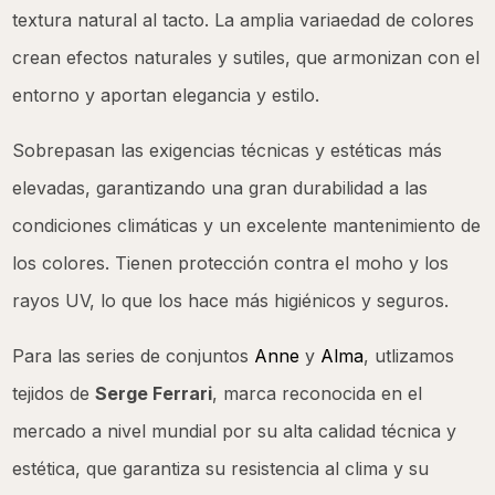
textura natural al tacto. La amplia variaedad de colores
crean efectos naturales y sutiles, que armonizan con el
entorno y aportan elegancia y estilo.
Sobrepasan las exigencias técnicas y estéticas más
elevadas, garantizando una gran durabilidad a las
condiciones climáticas y un excelente mantenimiento de
los colores. Tienen protección contra el moho y los
rayos UV, lo que los hace más higiénicos y seguros.
Para las series de conjuntos
Anne
y
Alma
, utlizamos
tejidos de
Serge Ferrari
, m
arca reconocida en el
mercado a nivel mundial por su alta calidad técnica y
estética, que garantiza su resistencia al clima y su