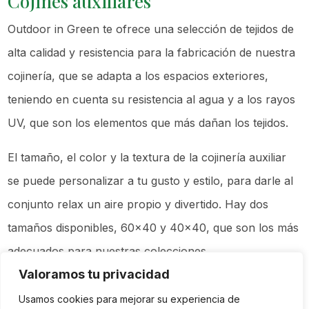
Cojines auxiliares
Outdoor in Green te ofrece una selección de tejidos de
alta calidad y resistencia para la fabricación de nuestra
cojinería, que se adapta a los espacios exteriores,
teniendo en cuenta su resistencia al agua y a los rayos
UV, que son los elementos que más dañan los tejidos.
El tamaño, el color y la textura de la cojinería auxiliar
se puede personalizar a tu gusto y estilo, para darle al
conjunto relax un aire propio y divertido. Hay dos
tamaños disponibles, 60x40 y 40x40, que son los más
adecuados para nuestras colecciones.
Valoramos tu privacidad
Se venden en packs de tres.
Usamos cookies para mejorar su experiencia de