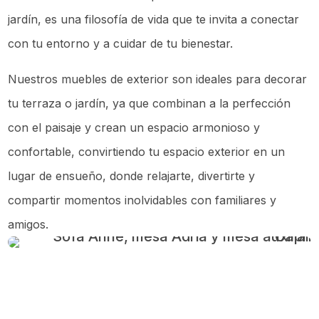
jardín, es una filosofía de vida que te invita a conectar
con tu entorno y a cuidar de tu bienestar.
Nuestros muebles de exterior son ideales para decorar
tu terraza o jardín, ya que combinan a la perfección
con el paisaje y crean un espacio armonioso y
confortable, convirtiendo tu espacio exterior en un
lugar de ensueño, donde relajarte, divertirte y
compartir momentos inolvidables con familiares y
amigos.