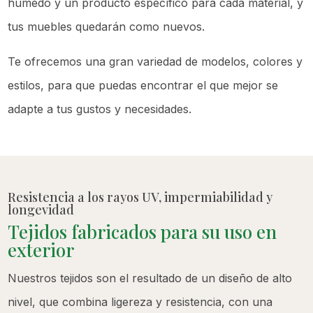
húmedo y un producto específico para cada material, y
tus muebles quedarán como nuevos.
Te ofrecemos una gran variedad de modelos, colores y
estilos, para que puedas encontrar el que mejor se
adapte a tus gustos y necesidades.
Resistencia a los rayos UV, impermiabilidad y
longevidad
Tejidos fabricados para su uso en
exterior
Nuestros tejidos son el resultado de un diseño de alto
nivel, que combina ligereza y resistencia, con una