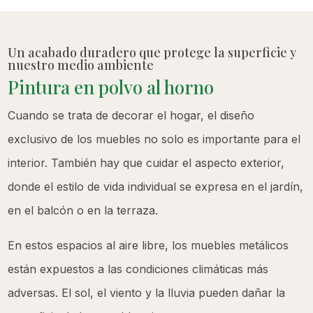
Un acabado duradero que protege la superficie y
nuestro medio ambiente
Pintura en polvo al horno
Cuando se trata de decorar el hogar, el diseño
exclusivo de los muebles no solo es importante para el
interior. También hay que cuidar el aspecto exterior,
donde el estilo de vida individual se expresa en el jardín,
en el balcón o en la terraza.
En estos espacios al aire libre, los muebles metálicos
están expuestos a las condiciones climáticas más
adversas. El sol, el viento y la lluvia pueden dañar la