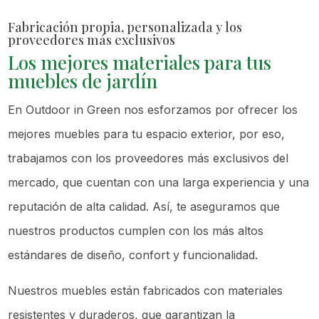
Fabricación propia, personalizada y los
proveedores más exclusivos
Los mejores materiales para tus
muebles de jardín
En Outdoor in Green nos esforzamos por ofrecer los
mejores muebles para tu espacio exterior, por eso,
trabajamos con los proveedores más exclusivos del
mercado, que cuentan con una larga experiencia y una
reputación de alta calidad. Así, te aseguramos que
nuestros productos cumplen con los más altos
estándares de diseño, confort y funcionalidad.
Nuestros muebles están fabricados con materiales
resistentes y duraderos, que garantizan la