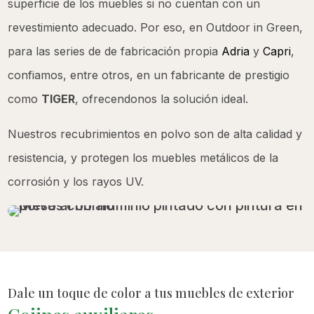
superficie de los muebles si no cuentan con un
revestimiento adecuado. Por eso, en Outdoor in Green,
para las series de de fabricación propia
Adria
y
Capri
,
confiamos, entre otros, en un fabricante de prestigio
como
TIGER
, ofrecendonos la solución ideal.
Nuestros recubrimientos en polvo son de alta calidad y
resistencia, y protegen los muebles metálicos de la
corrosión y los rayos UV.
Dale un toque de color a tus muebles de exterior