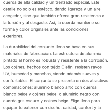
cuerda de alta calidad y un trenzado especial. Este
detalle no solo es estético, dando ligereza y un aire
acogedor, sino que también ofrece gran resistencia a
la torsión y al desgaste. Así, la cuerda mantiene su
forma y color originales ante las condiciones
exteriores.
La durabilidad del conjunto Ilena se basa en sus
materiales de fabricación. La estructura de aluminio
pintado al horno es robusta y resistente a la corrosión.
Los cojines, hechos con tejido Olefin, resisten rayos
UV, humedad y manchas, siendo además suaves y
confortables. El conjunto se presenta en dos atractivas
combinaciones: aluminio blanco artic con cuerda
blanco beige y cojines beige, o aluminio negro con
cuerda gris oscuro y cojines beige. Elige Ilena para
equipar tu exterior con diseño, calidad, confort y la