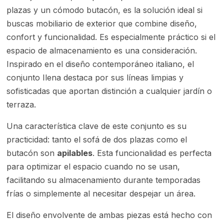
plazas y un cómodo butacón, es la solución ideal si
buscas mobiliario de exterior que combine diseño,
confort y funcionalidad. Es especialmente práctico si el
espacio de almacenamiento es una consideración.
Inspirado en el diseño contemporáneo italiano, el
conjunto Ilena destaca por sus líneas limpias y
sofisticadas que aportan distinción a cualquier jardín o
terraza.
Una característica clave de este conjunto es su
practicidad: tanto el sofá de dos plazas como el
butacón son
apilables
. Esta funcionalidad es perfecta
para optimizar el espacio cuando no se usan,
facilitando su almacenamiento durante temporadas
frías o simplemente al necesitar despejar un área.
El diseño envolvente de ambas piezas está hecho con