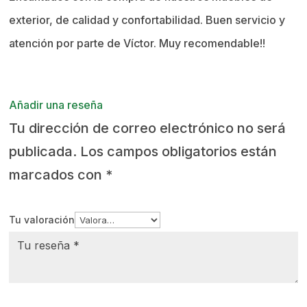
exterior, de calidad y confortabilidad. Buen servicio y
atención por parte de Víctor. Muy recomendable!!
Añadir una reseña
Tu dirección de correo electrónico no será
publicada.
Los campos obligatorios están
marcados con
*
Tu valoración