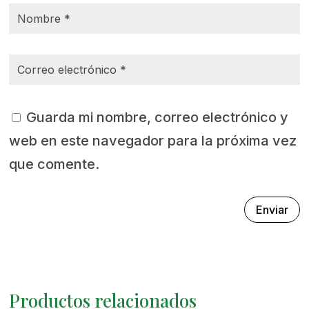
Guarda mi nombre, correo electrónico y
web en este navegador para la próxima vez
que comente.
Enviar
Productos relacionados