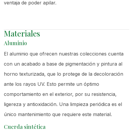
ventaja de poder apilar.
Materiales
Aluminio
El aluminio que ofrecen nuestras colecciones cuenta
con un acabado a base de pigmentación y pintura al
horno texturizada, que lo protege de la decoloración
ante los rayos UV. Esto permite un óptimo
comportamiento en el exterior, por su resistencia,
ligereza y antioxidación. Una limpieza periódica es el
único mantenimiento que requiere este material.
Cuerda sintética