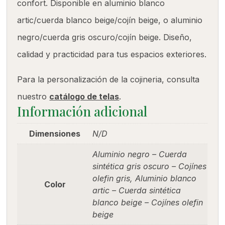
confort. Disponible en aluminio blanco
artic/cuerda blanco beige/cojín beige, o aluminio
negro/cuerda gris oscuro/cojín beige. Diseño,
calidad y practicidad para tus espacios exteriores.
Para la personalización de la cojineria, consulta
nuestro
catálogo de telas
.
Información adicional
Dimensiones
N/D
Aluminio negro – Cuerda
sintética gris oscuro – Cojínes
olefin gris, Aluminio blanco
Color
artic – Cuerda sintética
blanco beige – Cojínes olefin
beige