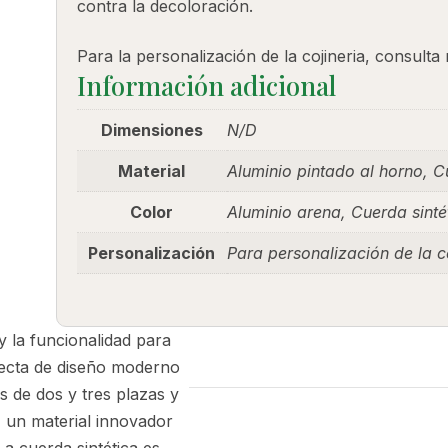
contra la decoloración.
Para la personalización de la cojineria, consult
Información adicional
Dimensiones
N/D
Material
Aluminio pintado al horno, C
Color
Aluminio arena, Cuerda sintét
Personalización
Para personalización de la co
y la funcionalidad para
fecta de diseño moderno
s de dos y tres plazas y
, un material innovador