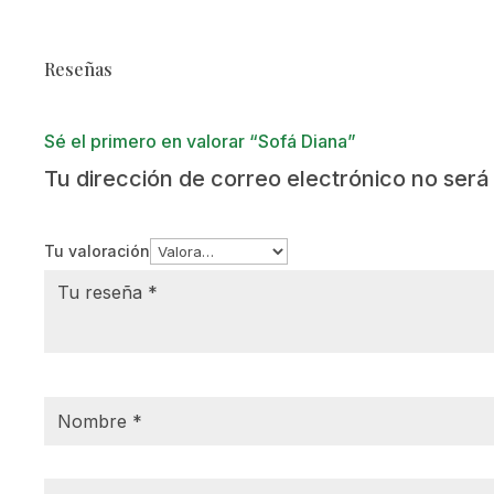
Reseñas
Sé el primero en valorar “Sofá Diana”
Tu dirección de correo electrónico no será
Tu valoración