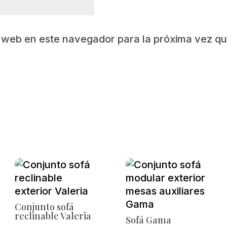
y web en este navegador para la próxima vez q
Conjunto sofá
reclinable Valeria
Sofá Gama