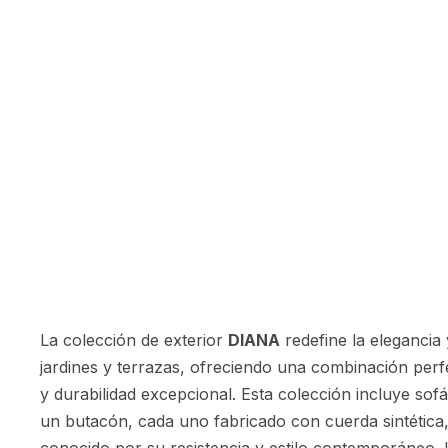
La colección de exterior
DIANA
redefine la elegancia 
jardines y terrazas, ofreciendo una combinación per
y durabilidad excepcional. Esta colección incluye sofá
un butacón, cada uno fabricado con cuerda sintética