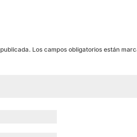
 publicada.
Los campos obligatorios están mar