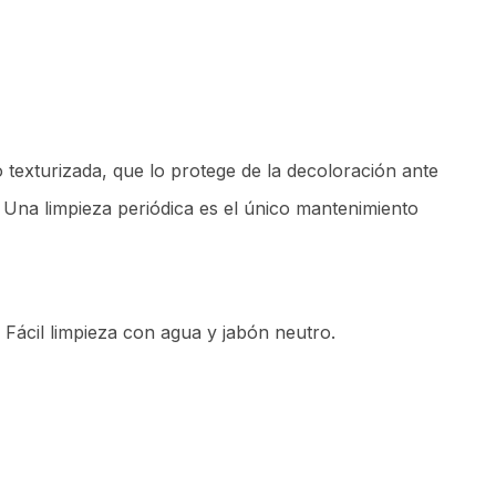
texturizada, que lo protege de la decoloración ante
. Una limpieza periódica es el único mantenimiento
. Fácil limpieza con agua y jabón neutro.