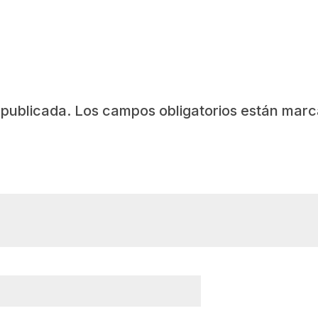
 publicada.
Los campos obligatorios están mar