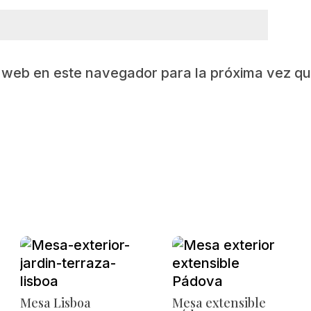
y web en este navegador para la próxima vez q
Mesa Lisboa
Mesa extensible