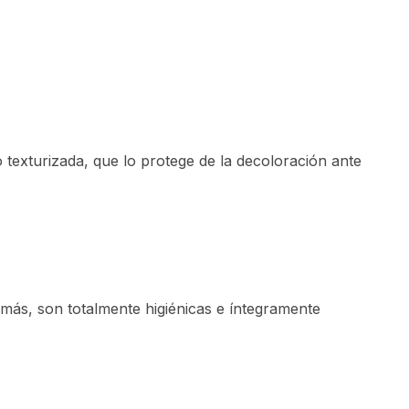
texturizada, que lo protege de la decoloración ante
emás, son totalmente higiénicas e íntegramente