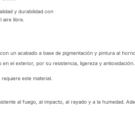
alidad y durabilidad con
aire libre.
con un acabado a base de pigmentación y pintura al horno 
n el exterior, por su resistencia, ligereza y antioxidación.
requiere este material.
istente al fuego, al impacto, al rayado y a la humedad. Ad