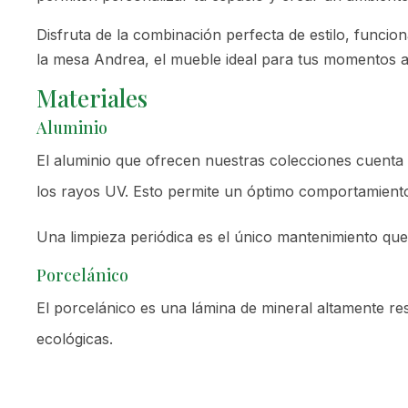
Disfruta de la combinación perfecta de estilo, funcion
la mesa Andrea, el mueble ideal para tus momentos al 
Materiales
Aluminio
El aluminio que ofrecen nuestras colecciones cuenta 
los rayos UV. Esto permite un óptimo comportamiento e
Una limpieza periódica es el único mantenimiento que 
Porcelánico
El porcelánico es una lámina de mineral altamente res
ecológicas.