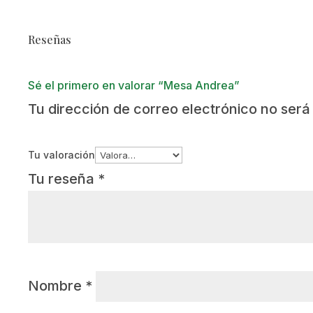
Reseñas
Sé el primero en valorar “Mesa Andrea”
Tu dirección de correo electrónico no será
Tu valoración
Tu reseña
*
Nombre
*