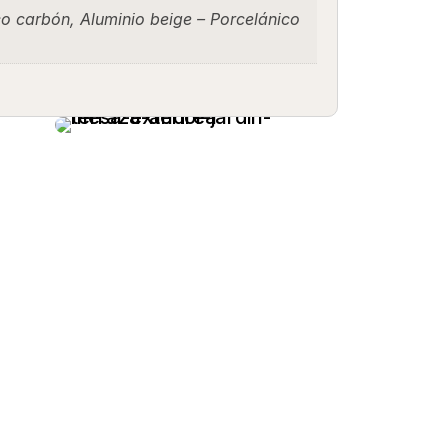
o carbón, Aluminio beige – Porcelánico