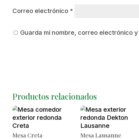
Correo electrónico
*
Guarda mi nombre, correo electrónico 
Productos relacionados
Mesa Creta
Mesa Lausanne