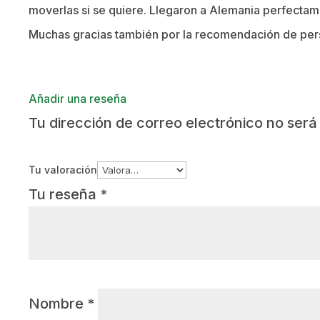
moverlas si se quiere. Llegaron a Alemania perfecta
Muchas gracias también por la recomendación de pers
Añadir una reseña
Tu dirección de correo electrónico no será
Tu valoración
Tu reseña
*
Nombre
*