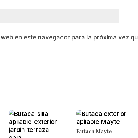
y web en este navegador para la próxima vez q
Butaca Mayte