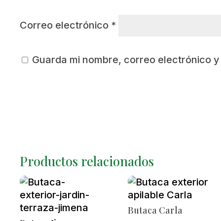
Correo electrónico
*
Guarda mi nombre, correo electrónico 
Productos relacionados
Butaca Carla