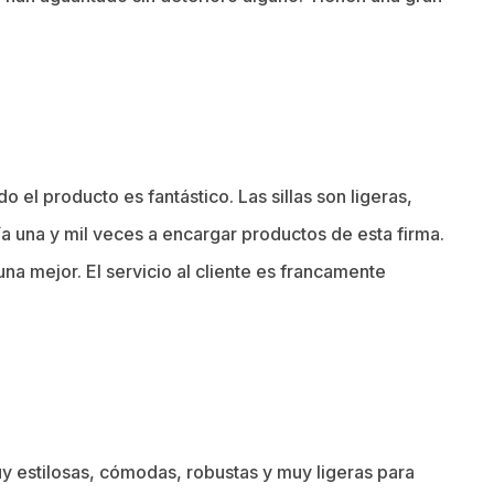
o el producto es fantástico. Las sillas son ligeras,
a una y mil veces a encargar productos de esta firma.
na mejor. El servicio al cliente es francamente
 estilosas, cómodas, robustas y muy ligeras para